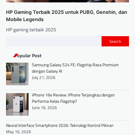
HP Gaming Terbaik 2025 untuk PUBG, Genshin, dan
Mobile Legends
HP gaming terbaik 2025
Search
Popular Post
Samsung Galaxy S24 FE: Flagship Rasa Premium
dengan Galaxy AI
July 21, 2026
iPhone 16e Review: iPhone Terjangkau dengan
Performa Kelas Flagship?
June 16, 2026
Neural Interface Smartphone 2026: Teknologi Kontrol Pikiran
May 16, 2026