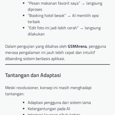
“Pesan makanan favorit saya” → langsung
diproses
“Booking hotel besok” → AI memilih opsi
terbaik
“Edit foto ini jadi lebih cerah” → langsung
dilakukan
Dalam pengujian yang dibahas oleh
GSMArena
, pengguna
merasa pengalaman ini jauh lebih cepat dan intuitif
dibanding sistem berbasis aplikasi.
Tantangan dan Adaptasi
Meski revolusioner, konsep ini masih menghadapi
tantangan:
Adaptasi pengguna dari sistem lama
Ketergantungan pada AI
Integrasi layanan pihak ketiga