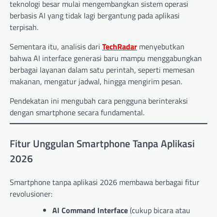
teknologi besar mulai mengembangkan sistem operasi
berbasis AI yang tidak lagi bergantung pada aplikasi
terpisah.
Sementara itu, analisis dari
TechRadar
menyebutkan
bahwa AI interface generasi baru mampu menggabungkan
berbagai layanan dalam satu perintah, seperti memesan
makanan, mengatur jadwal, hingga mengirim pesan.
Pendekatan ini mengubah cara pengguna berinteraksi
dengan smartphone secara fundamental.
Fitur Unggulan Smartphone Tanpa Aplikasi
2026
Smartphone tanpa aplikasi 2026 membawa berbagai fitur
revolusioner:
AI Command Interface
(cukup bicara atau