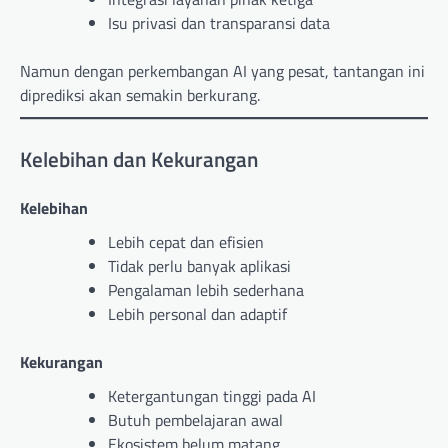
Isu privasi dan transparansi data
Namun dengan perkembangan AI yang pesat, tantangan ini
diprediksi akan semakin berkurang.
Kelebihan dan Kekurangan
Kelebihan
Lebih cepat dan efisien
Tidak perlu banyak aplikasi
Pengalaman lebih sederhana
Lebih personal dan adaptif
Kekurangan
Ketergantungan tinggi pada AI
Butuh pembelajaran awal
Ekosistem belum matang