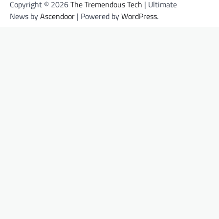
Copyright © 2026
The Tremendous Tech
| Ultimate
News by
Ascendoor
| Powered by
WordPress
.