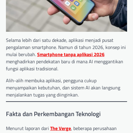
Selama lebih dari satu dekade, aplikasi menjadi pusat
pengalaman smartphone. Namun di tahun 2026, konsep ini
mulai berubah.
Smartphone tanpa aplikasi 2026
menghadirkan pendekatan baru di mana AI menggantikan
fungsi aplikasi tradisional.
Alih-alih membuka aplikasi, pengguna cukup
menyampaikan kebutuhan, dan sistem AI akan langsung
menjalankan tugas yang diinginkan.
Fakta dan Perkembangan Teknologi
Menurut laporan dari
The Verge
, beberapa perusahaan