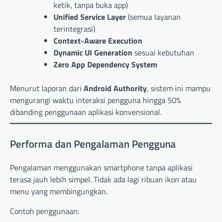
ketik, tanpa buka app)
Unified Service Layer
(semua layanan
terintegrasi)
Context-Aware Execution
Dynamic UI Generation
sesuai kebutuhan
Zero App Dependency System
Menurut laporan dari
Android Authority
, sistem ini mampu
mengurangi waktu interaksi pengguna hingga 50%
dibanding penggunaan aplikasi konvensional.
Performa dan Pengalaman Pengguna
Pengalaman menggunakan smartphone tanpa aplikasi
terasa jauh lebih simpel. Tidak ada lagi ribuan ikon atau
menu yang membingungkan.
Contoh penggunaan: