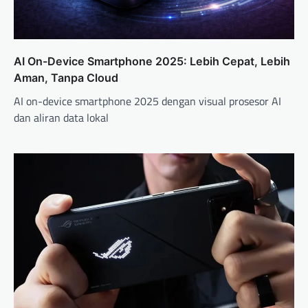
AI On-Device Smartphone 2025: Lebih Cepat, Lebih
Aman, Tanpa Cloud
AI on-device smartphone 2025 dengan visual prosesor AI
dan aliran data lokal