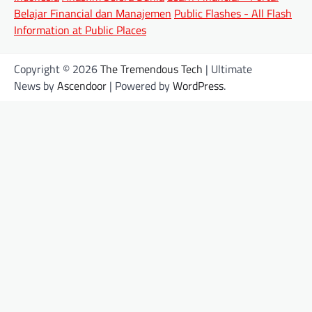
Belajar Financial dan Manajemen
Public Flashes - All Flash
Information at Public Places
Copyright © 2026
The Tremendous Tech
| Ultimate
News by
Ascendoor
| Powered by
WordPress
.