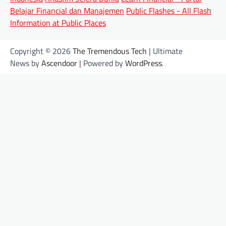
Belajar Financial dan Manajemen
Public Flashes - All Flash
Information at Public Places
Copyright © 2026
The Tremendous Tech
| Ultimate
News by
Ascendoor
| Powered by
WordPress
.