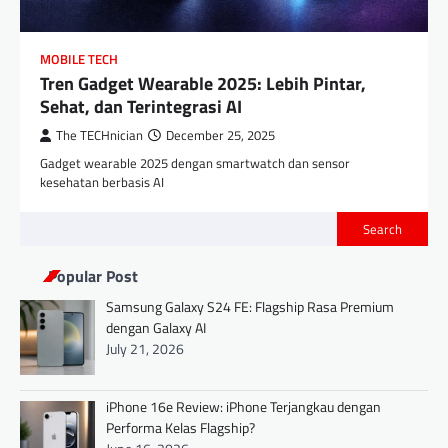
MOBILE TECH
Tren Gadget Wearable 2025: Lebih Pintar,
Sehat, dan Terintegrasi AI
The TECHnician
December 25, 2025
Gadget wearable 2025 dengan smartwatch dan sensor
kesehatan berbasis AI
Search
Popular Post
Samsung Galaxy S24 FE: Flagship Rasa Premium
dengan Galaxy AI
July 21, 2026
iPhone 16e Review: iPhone Terjangkau dengan
Performa Kelas Flagship?