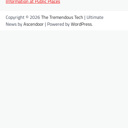
Information at Public Places
Copyright © 2026
The Tremendous Tech
| Ultimate
News by
Ascendoor
| Powered by
WordPress
.