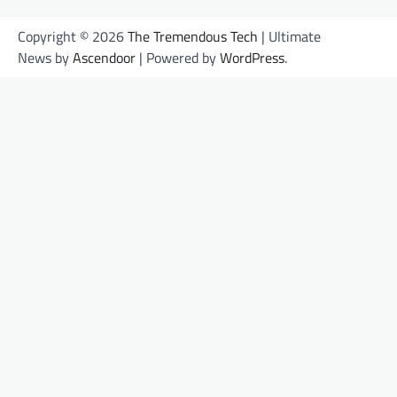
Copyright © 2026
The Tremendous Tech
| Ultimate
News by
Ascendoor
| Powered by
WordPress
.