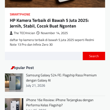
SMARTPHONE
HP Kamera Terbaik di Bawah 5 Juta 2025:
Jernih, Stabil, Cocok Buat Ngonten
The TECHnician
November 14, 2025
daftar hp kamera terbaik di bawah 5 juta 2025 seperti Redmi
Note 13 Pro dan Infinix Zero 30
Search
Popular Post
Samsung Galaxy S24 FE: Flagship Rasa Premium
dengan Galaxy AI
July 21, 2026
iPhone 16e Review: iPhone Terjangkau dengan
Performa Kelas Flagship?