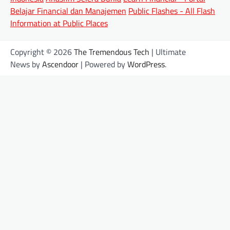
Belajar Financial dan Manajemen
Public Flashes - All Flash
Information at Public Places
Copyright © 2026
The Tremendous Tech
| Ultimate
News by
Ascendoor
| Powered by
WordPress
.