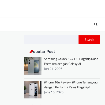
Search
Popular Post
Samsung Galaxy S24 FE: Flagship Rasa
Premium dengan Galaxy AI
July 21, 2026
iPhone 16e Review: iPhone Terjangkau
dengan Performa Kelas Flagship?
June 16, 2026