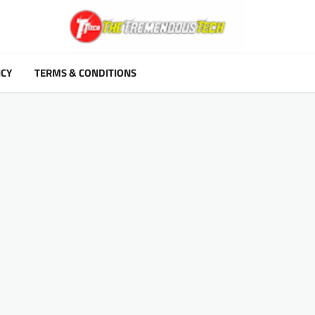
ICY
TERMS & CONDITIONS