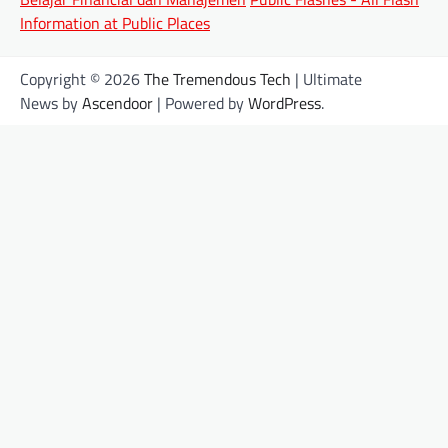
Information at Public Places
Copyright © 2026
The Tremendous Tech
| Ultimate
News by
Ascendoor
| Powered by
WordPress
.