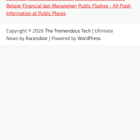
Belajar Financial dan Manajemen
Public Flashes - All Flash
Information at Public Places
Copyright © 2026
The Tremendous Tech
| Ultimate
News by
Ascendoor
| Powered by
WordPress
.