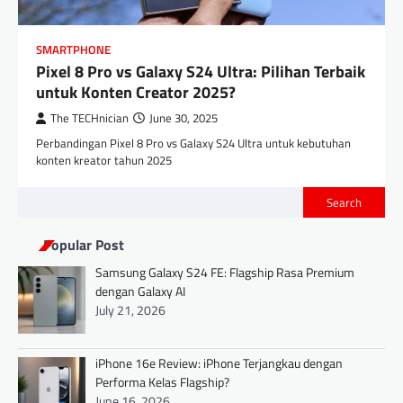
SMARTPHONE
Pixel 8 Pro vs Galaxy S24 Ultra: Pilihan Terbaik
untuk Konten Creator 2025?
The TECHnician
June 30, 2025
Perbandingan Pixel 8 Pro vs Galaxy S24 Ultra untuk kebutuhan
konten kreator tahun 2025
Search
Popular Post
Samsung Galaxy S24 FE: Flagship Rasa Premium
dengan Galaxy AI
July 21, 2026
iPhone 16e Review: iPhone Terjangkau dengan
Performa Kelas Flagship?
June 16, 2026