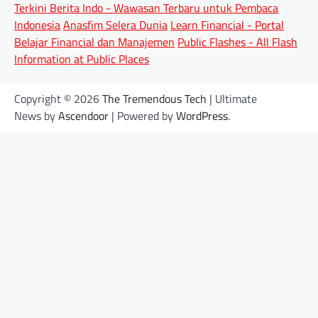
Terkini Berita Indo - Wawasan Terbaru untuk Pembaca
Indonesia
Anasfim Selera Dunia
Learn Financial - Portal
Belajar Financial dan Manajemen
Public Flashes - All Flash
Information at Public Places
Copyright © 2026
The Tremendous Tech
| Ultimate
News by
Ascendoor
| Powered by
WordPress
.