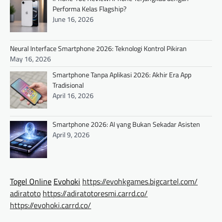
Performa Kelas Flagship?
June 16, 2026
Neural Interface Smartphone 2026: Teknologi Kontrol Pikiran
May 16, 2026
Smartphone Tanpa Aplikasi 2026: Akhir Era App
Tradisional
April 16, 2026
Smartphone 2026: AI yang Bukan Sekadar Asisten
April 9, 2026
Togel Online
Evohoki
https://evohkgames.bigcartel.com/
adiratoto
https://adiratotoresmi.carrd.co/
https://evohoki.carrd.co/