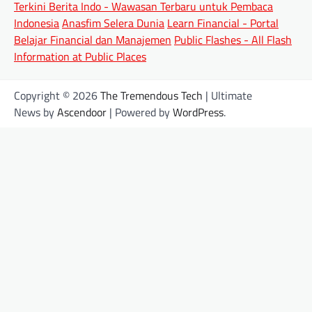
Terkini Berita Indo - Wawasan Terbaru untuk Pembaca
Indonesia
Anasfim Selera Dunia
Learn Financial - Portal
Belajar Financial dan Manajemen
Public Flashes - All Flash
Information at Public Places
Copyright © 2026
The Tremendous Tech
| Ultimate
News by
Ascendoor
| Powered by
WordPress
.