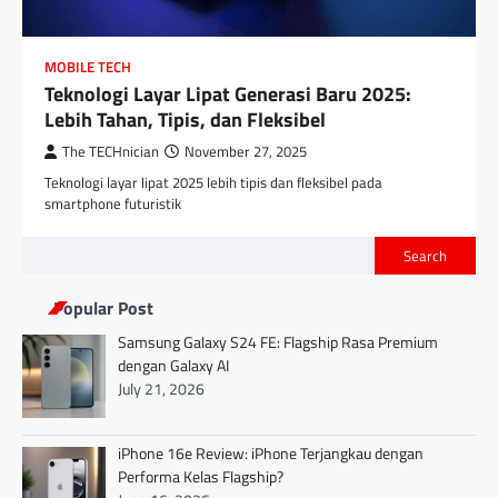
MOBILE TECH
Teknologi Layar Lipat Generasi Baru 2025:
Lebih Tahan, Tipis, dan Fleksibel
The TECHnician
November 27, 2025
Teknologi layar lipat 2025 lebih tipis dan fleksibel pada
smartphone futuristik
Search
Popular Post
Samsung Galaxy S24 FE: Flagship Rasa Premium
dengan Galaxy AI
July 21, 2026
iPhone 16e Review: iPhone Terjangkau dengan
Performa Kelas Flagship?