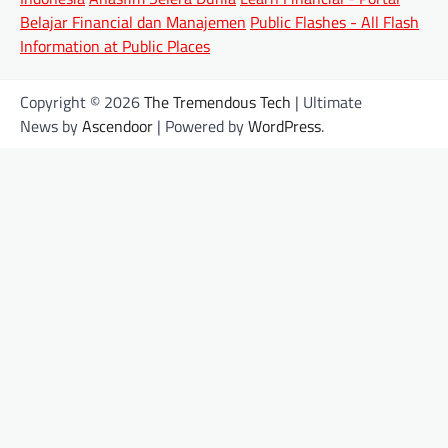
Belajar Financial dan Manajemen
Public Flashes - All Flash
Information at Public Places
Copyright © 2026
The Tremendous Tech
| Ultimate
News by
Ascendoor
| Powered by
WordPress
.