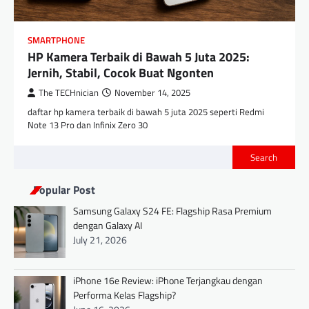
SMARTPHONE
HP Kamera Terbaik di Bawah 5 Juta 2025:
Jernih, Stabil, Cocok Buat Ngonten
The TECHnician
November 14, 2025
daftar hp kamera terbaik di bawah 5 juta 2025 seperti Redmi
Note 13 Pro dan Infinix Zero 30
Search
Popular Post
Samsung Galaxy S24 FE: Flagship Rasa Premium
dengan Galaxy AI
July 21, 2026
iPhone 16e Review: iPhone Terjangkau dengan
Performa Kelas Flagship?