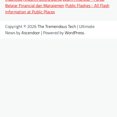
Belajar Financial dan Manajemen
Public Flashes - All Flash
Information at Public Places
Copyright © 2026
The Tremendous Tech
| Ultimate
News by
Ascendoor
| Powered by
WordPress
.