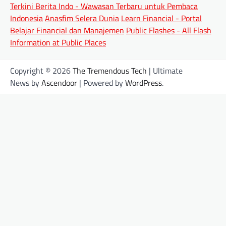
Terkini Berita Indo - Wawasan Terbaru untuk Pembaca
Indonesia
Anasfim Selera Dunia
Learn Financial - Portal
Belajar Financial dan Manajemen
Public Flashes - All Flash
Information at Public Places
Copyright © 2026
The Tremendous Tech
| Ultimate
News by
Ascendoor
| Powered by
WordPress
.