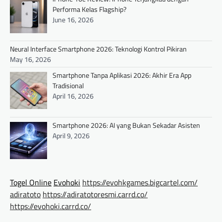
Performa Kelas Flagship?
June 16, 2026
Neural Interface Smartphone 2026: Teknologi Kontrol Pikiran
May 16, 2026
Smartphone Tanpa Aplikasi 2026: Akhir Era App
Tradisional
April 16, 2026
Smartphone 2026: AI yang Bukan Sekadar Asisten
April 9, 2026
Togel Online
Evohoki
https://evohkgames.bigcartel.com/
adiratoto
https://adiratotoresmi.carrd.co/
https://evohoki.carrd.co/