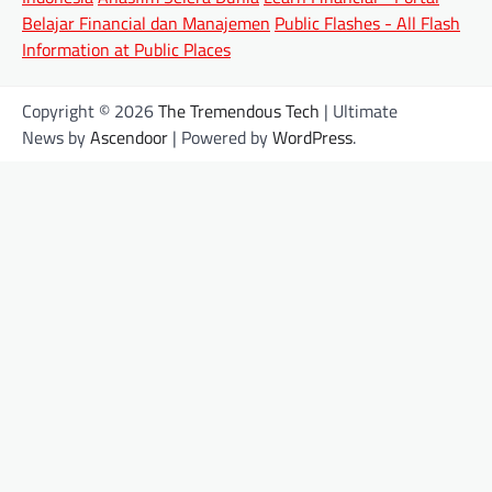
Belajar Financial dan Manajemen
Public Flashes - All Flash
Information at Public Places
Copyright © 2026
The Tremendous Tech
| Ultimate
News by
Ascendoor
| Powered by
WordPress
.