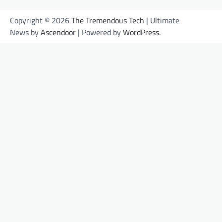
Copyright © 2026
The Tremendous Tech
| Ultimate
News by
Ascendoor
| Powered by
WordPress
.