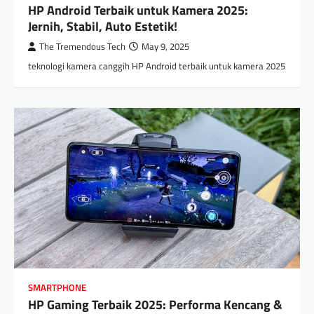
HP Android Terbaik untuk Kamera 2025:
Jernih, Stabil, Auto Estetik!
The Tremendous Tech
May 9, 2025
teknologi kamera canggih HP Android terbaik untuk kamera 2025
SMARTPHONE
HP Gaming Terbaik 2025: Performa Kencang &