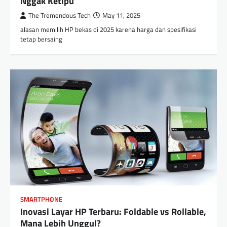
Nggak Ketipu
The Tremendous Tech
May 11, 2025
alasan memilih HP bekas di 2025 karena harga dan spesifikasi
tetap bersaing
SMARTPHONE
Inovasi Layar HP Terbaru: Foldable vs Rollable,
Mana Lebih Unggul?