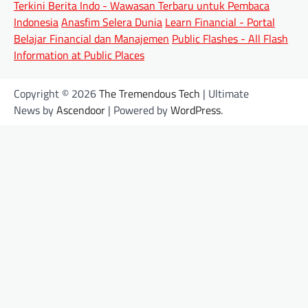
Terkini Berita Indo - Wawasan Terbaru untuk Pembaca
Indonesia
Anasfim Selera Dunia
Learn Financial - Portal
Belajar Financial dan Manajemen
Public Flashes - All Flash
Information at Public Places
Copyright © 2026
The Tremendous Tech
| Ultimate
News by
Ascendoor
| Powered by
WordPress
.