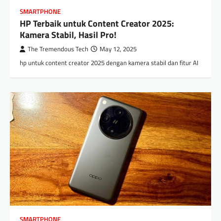
SMARTPHONE
HP Terbaik untuk Content Creator 2025:
Kamera Stabil, Hasil Pro!
The Tremendous Tech
May 12, 2025
hp untuk content creator 2025 dengan kamera stabil dan fitur AI
SMARTPHONE