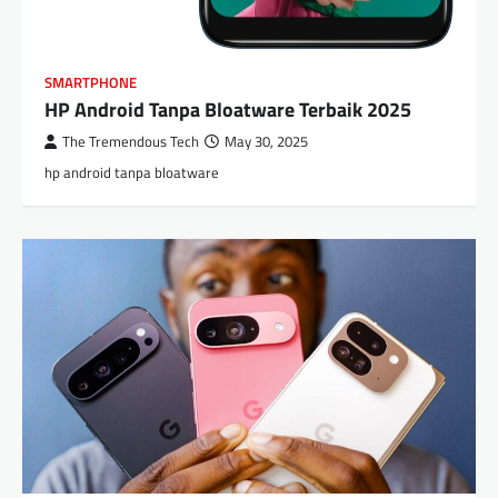
SMARTPHONE
HP Android Tanpa Bloatware Terbaik 2025
The Tremendous Tech
May 30, 2025
hp android tanpa bloatware