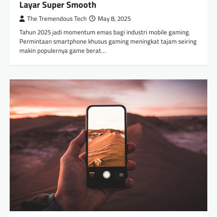
Layar Super Smooth
The Tremendous Tech
May 8, 2025
Tahun 2025 jadi momentum emas bagi industri mobile gaming.
Permintaan smartphone khusus gaming meningkat tajam seiring
makin populernya game berat…