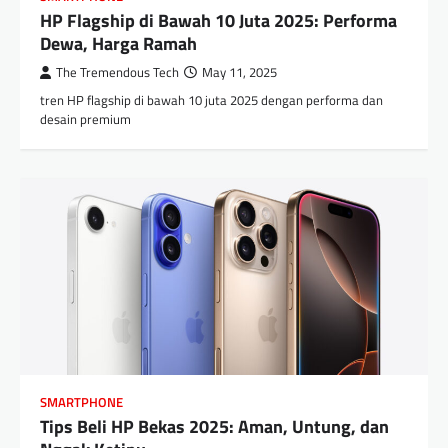
HP Flagship di Bawah 10 Juta 2025: Performa
Dewa, Harga Ramah
The Tremendous Tech
May 11, 2025
tren HP flagship di bawah 10 juta 2025 dengan performa dan
desain premium
SMARTPHONE
Tips Beli HP Bekas 2025: Aman, Untung, dan