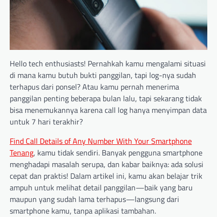
Hello tech enthusiasts! Pernahkah kamu mengalami situasi
di mana kamu butuh bukti panggilan, tapi log-nya sudah
terhapus dari ponsel? Atau kamu pernah menerima
panggilan penting beberapa bulan lalu, tapi sekarang tidak
bisa menemukannya karena call log hanya menyimpan data
untuk 7 hari terakhir?
Find Call Details of Any Number With Your Smartphone
Tenang
, kamu tidak sendiri. Banyak pengguna smartphone
menghadapi masalah serupa, dan kabar baiknya: ada solusi
cepat dan praktis! Dalam artikel ini, kamu akan belajar trik
ampuh untuk melihat detail panggilan—baik yang baru
maupun yang sudah lama terhapus—langsung dari
smartphone kamu, tanpa aplikasi tambahan.