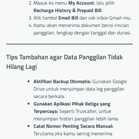
Masuk ke menu
My Account
, lalu pilih
Recharge History & Prepaid Bill
.
Klik tombol
Email Bill
dan cek inbox Gmail-mu.
Kamu akan menerima dokumen berisi rincian
panggilan, lengkap dengan tanggal dan durasi.
Tips Tambahan agar Data Panggilan Tidak
Hilang Lagi
Aktifkan Backup Otomatis:
Gunakan Google
Drive untuk menyimpan data log panggilan
secara berkala.
Gunakan Aplikasi Pihak Ketiga yang
Terpercaya:
Seperti Truecaller, untuk
menyimpan histori panggilan lebih lama.
Catat Nomor Penting Secara Manual:
Terutama jika kamu sering menerima