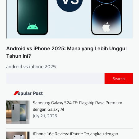
Android vs iPhone 2025: Mana yang Lebih Unggul
Tahun Ini?
android vs iphone 2025
Search
Popular Post
Samsung Galaxy S24 FE: Flagship Rasa Premium
dengan Galaxy AI
July 21, 2026
iPhone 16e Review: iPhone Terjangkau dengan