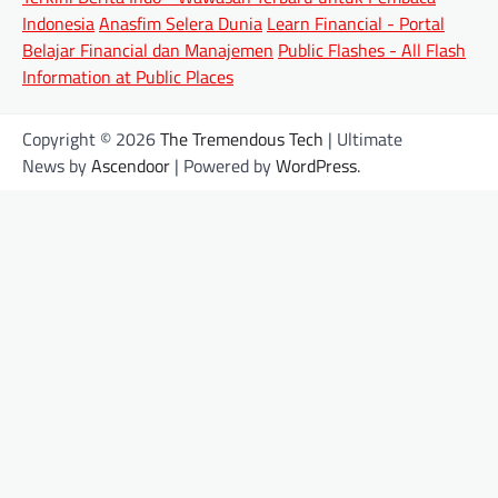
Indonesia
Anasfim Selera Dunia
Learn Financial - Portal
Belajar Financial dan Manajemen
Public Flashes - All Flash
Information at Public Places
Copyright © 2026
The Tremendous Tech
| Ultimate
News by
Ascendoor
| Powered by
WordPress
.