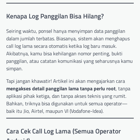
Kenapa Log Panggilan Bisa Hilang?
Seiring waktu, ponsel hanya menyimpan data panggilan
dalam jumlah terbatas. Biasanya, sistem akan menghapus
call log lama secara otomatis ketika log baru masuk.
Akibatnya, kamu bisa kehilangan nomor penting, bukti
panggilan, atau catatan komunikasi yang seharusnya kamu
simpan.
Tapi jangan khawatir! Artikel ini akan mengajarkan cara
mengakses detail panggilan lama tanpa perlu root
, tanpa
aplikasi pihak ketiga, dan tanpa akses teknis yang rumit.
Bahkan, triknya bisa digunakan untuk semua operator—
baik itu Jio, Airtel, maupun VI (Vodafone-Idea).
Cara Cek Call Log Lama (Semua Operator