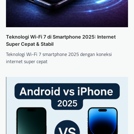
Teknologi Wi-Fi 7 di Smartphone 2025: Internet
Super Cepat & Stabil
Teknologi Wi-Fi 7 smartphone 2025 dengan koneksi
internet super cepat