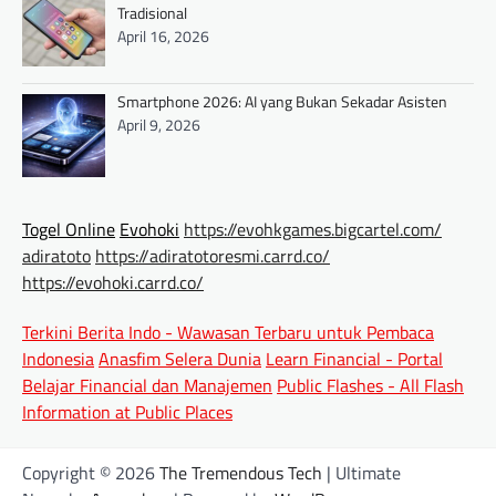
Tradisional
April 16, 2026
Smartphone 2026: AI yang Bukan Sekadar Asisten
April 9, 2026
Togel Online
Evohoki
https://evohkgames.bigcartel.com/
adiratoto
https://adiratotoresmi.carrd.co/
https://evohoki.carrd.co/
Terkini Berita Indo - Wawasan Terbaru untuk Pembaca
Indonesia
Anasfim Selera Dunia
Learn Financial - Portal
Belajar Financial dan Manajemen
Public Flashes - All Flash
Information at Public Places
Copyright © 2026
The Tremendous Tech
| Ultimate