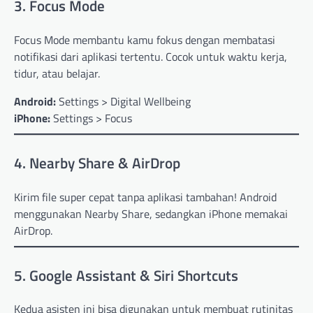
3. Focus Mode
Focus Mode membantu kamu fokus dengan membatasi
notifikasi dari aplikasi tertentu. Cocok untuk waktu kerja,
tidur, atau belajar.
Android:
Settings > Digital Wellbeing
iPhone:
Settings > Focus
4. Nearby Share & AirDrop
Kirim file super cepat tanpa aplikasi tambahan! Android
menggunakan Nearby Share, sedangkan iPhone memakai
AirDrop.
5. Google Assistant & Siri Shortcuts
Kedua asisten ini bisa digunakan untuk membuat rutinitas