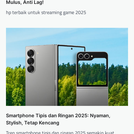
Mulus, Anti Lag!
hp terbaik untuk streaming game 2025
Smartphone Tipis dan Ringan 2025: Nyaman,
Stylish, Tetap Kencang
Tren smartphone tipis dan ringan 2025 semakin kuat,