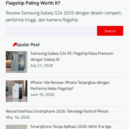
Flagship Paling Worth It?
Review Samsung Galaxy S24 2025 dengan desain compact,
performa tinggi, dan kamera flagship
Search
Popular Post
Samsung Galaxy S24 FE: Flagship Rasa Premium
dengan Galaxy AI
July 21, 2026
iPhone 16e Review: iPhone Terjangkau dengan
Performa Kelas Flagship?
June 16, 2026
Neural Interface Smartphone 2026: Teknologi Kontrol Pikiran
May 16, 2026
Smartphone Tanpa Aplikasi 2026: Akhir Era App