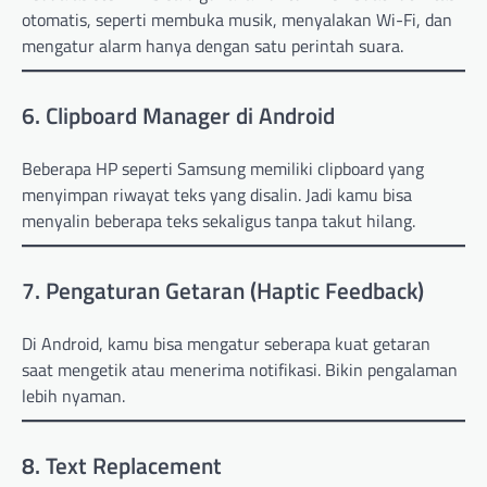
otomatis, seperti membuka musik, menyalakan Wi-Fi, dan
mengatur alarm hanya dengan satu perintah suara.
6. Clipboard Manager di Android
Beberapa HP seperti Samsung memiliki clipboard yang
menyimpan riwayat teks yang disalin. Jadi kamu bisa
menyalin beberapa teks sekaligus tanpa takut hilang.
7. Pengaturan Getaran (Haptic Feedback)
Di Android, kamu bisa mengatur seberapa kuat getaran
saat mengetik atau menerima notifikasi. Bikin pengalaman
lebih nyaman.
8. Text Replacement