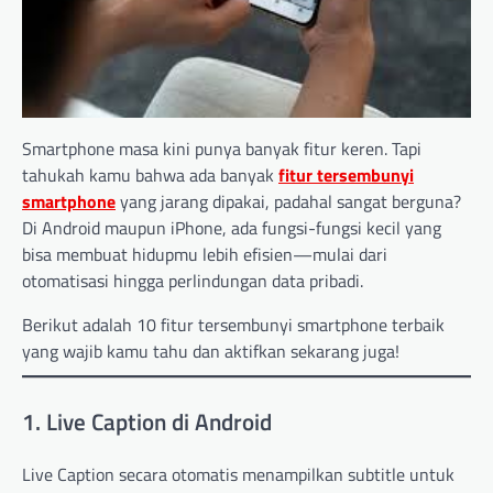
Smartphone masa kini punya banyak fitur keren. Tapi
tahukah kamu bahwa ada banyak
fitur tersembunyi
smartphone
yang jarang dipakai, padahal sangat berguna?
Di Android maupun iPhone, ada fungsi-fungsi kecil yang
bisa membuat hidupmu lebih efisien—mulai dari
otomatisasi hingga perlindungan data pribadi.
Berikut adalah 10 fitur tersembunyi smartphone terbaik
yang wajib kamu tahu dan aktifkan sekarang juga!
1. Live Caption di Android
Live Caption secara otomatis menampilkan subtitle untuk