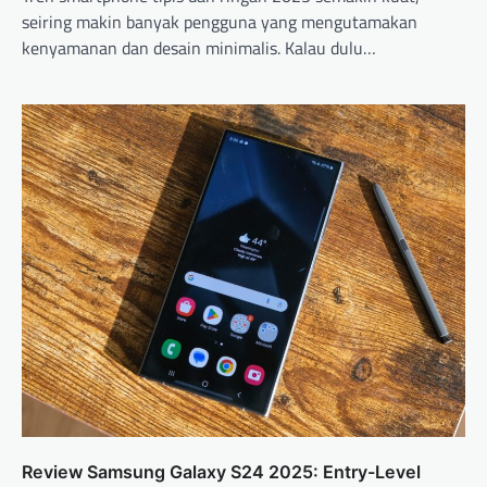
seiring makin banyak pengguna yang mengutamakan
kenyamanan dan desain minimalis. Kalau dulu…
Review Samsung Galaxy S24 2025: Entry-Level