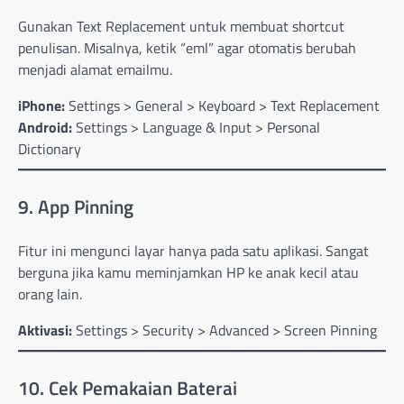
Gunakan Text Replacement untuk membuat shortcut
penulisan. Misalnya, ketik “eml” agar otomatis berubah
menjadi alamat emailmu.
iPhone:
Settings > General > Keyboard > Text Replacement
Android:
Settings > Language & Input > Personal
Dictionary
9. App Pinning
Fitur ini mengunci layar hanya pada satu aplikasi. Sangat
berguna jika kamu meminjamkan HP ke anak kecil atau
orang lain.
Aktivasi:
Settings > Security > Advanced > Screen Pinning
10. Cek Pemakaian Baterai