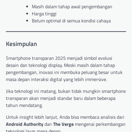
Masih dalam tahap awal pengembangan
Harga tinggi
Belum optimal di semua kondisi cahaya
Kesimpulan
Smartphone transparan 2025 menjadi simbol evolusi
desain dan teknologi display. Meski masih dalam tahap
pengembangan, inovasi ini membuka peluang besar untuk
masa depan interaksi digital yang lebih immersive.
Jika teknologi ini matang, bukan tidak mungkin smartphone
transparan akan menjadi standar baru dalam beberapa
tahun mendatang.
Untuk insight lebih lanjut, Anda bisa membaca analisis dari
Android Authority
dan
The Verge
mengenai perkembangan
teknologi layar masa depan.