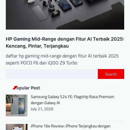
HP Gaming Mid-Range dengan Fitur AI Terbaik 2025:
Kencang, Pintar, Terjangkau
daftar hp gaming mid-range dengan fitur AI terbaik 2025
seperti POCO F6 dan iQOO Z9 Turbo
Search
Popular Post
Samsung Galaxy S24 FE: Flagship Rasa Premium
dengan Galaxy AI
July 21, 2026
iPhone 16e Review: iPhone Terjangkau dengan