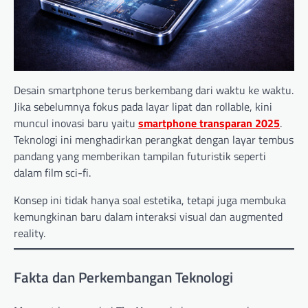
Desain smartphone terus berkembang dari waktu ke waktu.
Jika sebelumnya fokus pada layar lipat dan rollable, kini
muncul inovasi baru yaitu
smartphone transparan 2025
.
Teknologi ini menghadirkan perangkat dengan layar tembus
pandang yang memberikan tampilan futuristik seperti
dalam film sci-fi.
Konsep ini tidak hanya soal estetika, tetapi juga membuka
kemungkinan baru dalam interaksi visual dan augmented
reality.
Fakta dan Perkembangan Teknologi