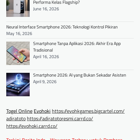
Performa Kelas Flagship?
June 16, 2026
Neural Interface Smartphone 2026: Teknologi Kontrol Pikiran
May 16, 2026
Smartphone Tanpa Aplikasi 2026: Akhir Era App
Tradisional
April 16, 2026
Smartphone 2026: AI yang Bukan Sekadar Asisten
April 9, 2026
Togel Online
Evohoki
https://evohkgames.bigcartel.com/
adiratoto
https://adiratotoresmi.carrd.co/
https://evohoki.carrd.co/
Terkini Berita Indo - Wawasan Terbaru untuk Pembaca