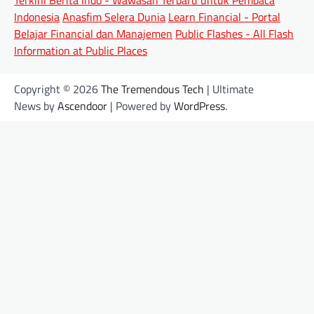
Indonesia
Anasfim Selera Dunia
Learn Financial - Portal
Belajar Financial dan Manajemen
Public Flashes - All Flash
Information at Public Places
Copyright © 2026
The Tremendous Tech
| Ultimate
News by
Ascendoor
| Powered by
WordPress
.