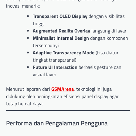
inovasi menarik:
Transparent OLED Display
dengan visibilitas
tinggi
Augmented Reality Overlay
langsung di layar
Minimalist Internal Design
dengan komponen
tersembunyi
Adaptive Transparency Mode
(bisa diatur
tingkat transparansi)
Future UI Interaction
berbasis gesture dan
visual layer
Menurut laporan dari
GSMArena
, teknologi ini juga
didukung oleh peningkatan efisiensi panel display agar
tetap hemat daya.
Performa dan Pengalaman Pengguna