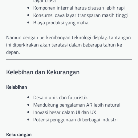
layar biasa
Komponen internal harus disusun lebih rapi
Konsumsi daya layar transparan masih tinggi
Biaya produksi yang mahal
Namun dengan perkembangan teknologi display, tantangan
ini diperkirakan akan teratasi dalam beberapa tahun ke
depan.
Kelebihan dan Kekurangan
Kelebihan
Desain unik dan futuristik
Mendukung pengalaman AR lebih natural
Inovasi besar dalam UI dan UX
Potensi penggunaan di berbagai industri
Kekurangan