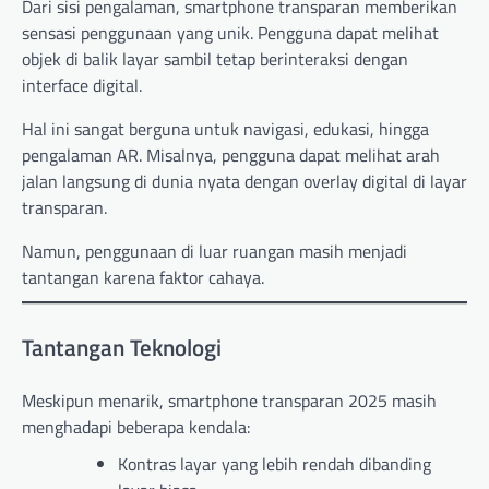
Dari sisi pengalaman, smartphone transparan memberikan
sensasi penggunaan yang unik. Pengguna dapat melihat
objek di balik layar sambil tetap berinteraksi dengan
interface digital.
Hal ini sangat berguna untuk navigasi, edukasi, hingga
pengalaman AR. Misalnya, pengguna dapat melihat arah
jalan langsung di dunia nyata dengan overlay digital di layar
transparan.
Namun, penggunaan di luar ruangan masih menjadi
tantangan karena faktor cahaya.
Tantangan Teknologi
Meskipun menarik, smartphone transparan 2025 masih
menghadapi beberapa kendala:
Kontras layar yang lebih rendah dibanding