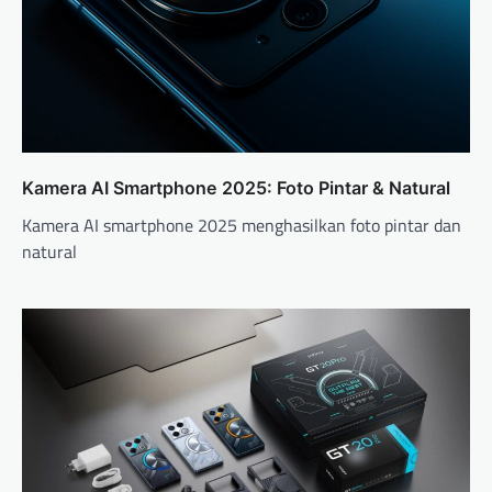
Kamera AI Smartphone 2025: Foto Pintar & Natural
Kamera AI smartphone 2025 menghasilkan foto pintar dan
natural