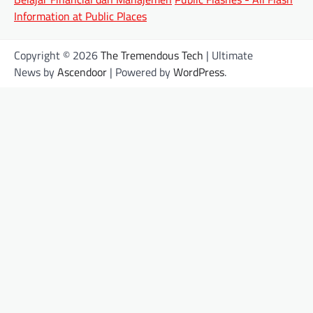
Information at Public Places
Copyright © 2026
The Tremendous Tech
| Ultimate
News by
Ascendoor
| Powered by
WordPress
.