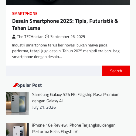
SMARTPHONE
Desain Smartphone 2025: Tipis, Futuristik &
Tahan Lama
The TECHnician
September 26, 2025
Industri smartphone terus berinovasi bukan hanya pada
performa, tetapi juga desain. Tahun 2025 menjadi era baru bagi
smartphone dengan desain…
Search
Popular Post
Samsung Galaxy S24 FE: Flagship Rasa Premium
dengan Galaxy AI
July 21, 2026
iPhone 16e Review: iPhone Terjangkau dengan
Performa Kelas Flagship?