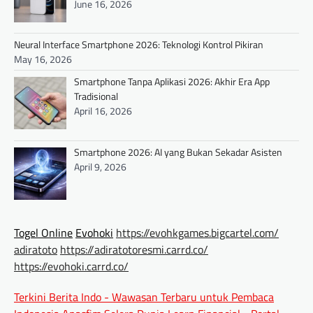
June 16, 2026
Neural Interface Smartphone 2026: Teknologi Kontrol Pikiran
May 16, 2026
Smartphone Tanpa Aplikasi 2026: Akhir Era App
Tradisional
April 16, 2026
Smartphone 2026: AI yang Bukan Sekadar Asisten
April 9, 2026
Togel Online
Evohoki
https://evohkgames.bigcartel.com/
adiratoto
https://adiratotoresmi.carrd.co/
https://evohoki.carrd.co/
Terkini Berita Indo - Wawasan Terbaru untuk Pembaca