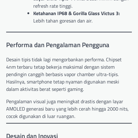
refresh rate tinggi.
Ketahanan IP68 & Gorilla Glass Victus 3:
Lebih tahan goresan dan air.
Performa dan Pengalaman Pengguna
Desain tipis tidak lagi mengorbankan performa. Chipset
4nm terbaru tetap bekerja maksimal dengan sistem
pendingin canggih berbasis vapor chamber ultra-tipis.
Hasilnya, smartphone tetap nyaman digunakan meski
dalam aktivitas berat seperti gaming.
Pengalaman visual juga meningkat drastis dengan layar
AMOLED generasi baru yang lebih cerah hingga 2000 nits,
cocok digunakan di luar ruangan.
Desain dan Inovasi