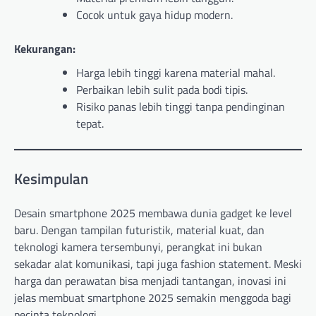
Cocok untuk gaya hidup modern.
Kekurangan:
Harga lebih tinggi karena material mahal.
Perbaikan lebih sulit pada bodi tipis.
Risiko panas lebih tinggi tanpa pendinginan
tepat.
Kesimpulan
Desain smartphone 2025 membawa dunia gadget ke level
baru. Dengan tampilan futuristik, material kuat, dan
teknologi kamera tersembunyi, perangkat ini bukan
sekadar alat komunikasi, tapi juga fashion statement. Meski
harga dan perawatan bisa menjadi tantangan, inovasi ini
jelas membuat smartphone 2025 semakin menggoda bagi
pecinta teknologi.