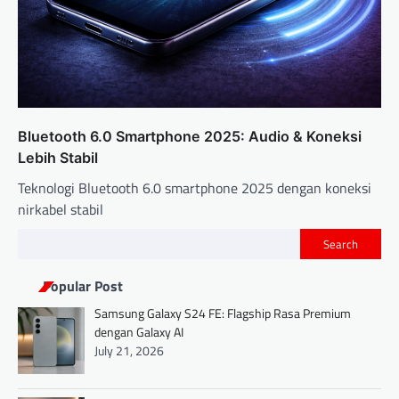
Bluetooth 6.0 Smartphone 2025: Audio & Koneksi
Lebih Stabil
Teknologi Bluetooth 6.0 smartphone 2025 dengan koneksi
nirkabel stabil
Search
Popular Post
Samsung Galaxy S24 FE: Flagship Rasa Premium
dengan Galaxy AI
July 21, 2026