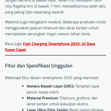
rata flagship kini di bawah 7 mm, menjadikannya salah satu
yang paling tipis sepanjang sejarah.
Material juga mengalami revolusi. Beberapa produsen mulai
menggunakan paduan titanium dan serat karbon untuk
menciptakan perangkat ringan namun tahan lama.
Baca juga:
Fast Charging Smartphone 2025: Isi Daya
Super Cepat
Fitur dan Spesifikasi Unggulan
Beberapa fitur desain smartphone 2025 yang menonjol:
Kamera Bawah Layar (UDC):
Tampilan layar
penuh tanpa notch.
Material Premium:
Titanium, grafena, dan
serat karbon untuk kekuatan ekstra.
Layar Ultra-Tipis 144Hz:
Bezel minim dengan