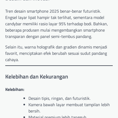
Tren desain smartphone 2025 benar-benar futuristik.
Engsel layar lipat hampir tak terlihat, sementara model
candybar memiliki rasio layar 95% terhadap bodi. Bahkan,
beberapa produsen mulai mengembangkan smartphone
transparan dengan panel semi-tembus pandang.
Selain itu, warna holografik dan gradien dinamis menjadi
favorit, menciptakan efek berubah sesuai sudut pandang
cahaya.
Kelebihan dan Kekurangan
Kelebihan:
Desain tipis, ringan, dan futuristik.
Kamera bawah layar membuat tampilan lebih
bersih.
Material premium lebih tangguh.