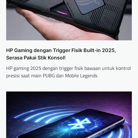
HP Gaming dengan Trigger Fisik Built-in 2025,
Serasa Pakai Stik Konsol!
HP gaming 2025 dengan trigger fisik bawaan untuk kontrol
presisi saat main PUBG dan Mobile Legends