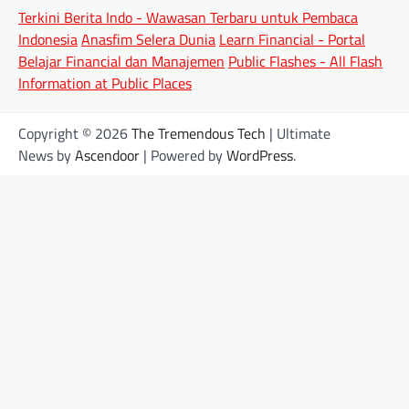
Terkini Berita Indo - Wawasan Terbaru untuk Pembaca
Indonesia
Anasfim Selera Dunia
Learn Financial - Portal
Belajar Financial dan Manajemen
Public Flashes - All Flash
Information at Public Places
Copyright © 2026
The Tremendous Tech
| Ultimate
News by
Ascendoor
| Powered by
WordPress
.