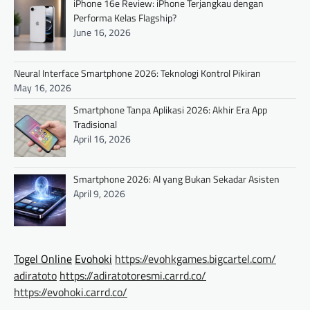
iPhone 16e Review: iPhone Terjangkau dengan
Performa Kelas Flagship?
June 16, 2026
Neural Interface Smartphone 2026: Teknologi Kontrol Pikiran
May 16, 2026
Smartphone Tanpa Aplikasi 2026: Akhir Era App
Tradisional
April 16, 2026
Smartphone 2026: AI yang Bukan Sekadar Asisten
April 9, 2026
Togel Online
Evohoki
https://evohkgames.bigcartel.com/
adiratoto
https://adiratotoresmi.carrd.co/
https://evohoki.carrd.co/