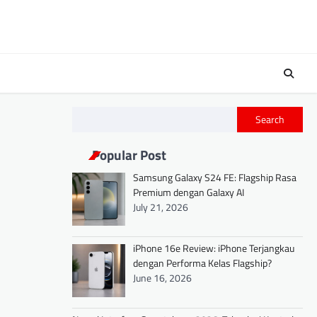
Search
Popular Post
Samsung Galaxy S24 FE: Flagship Rasa
Premium dengan Galaxy AI
July 21, 2026
iPhone 16e Review: iPhone Terjangkau
dengan Performa Kelas Flagship?
June 16, 2026