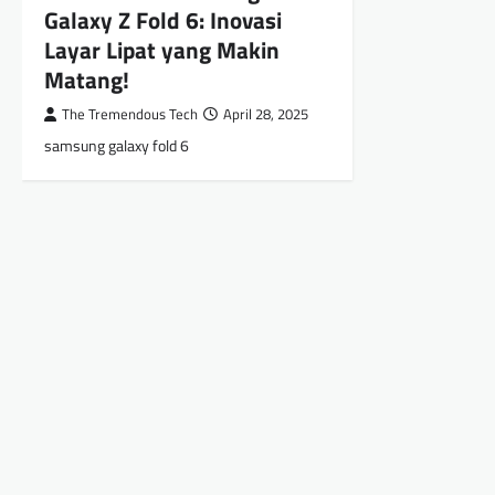
Galaxy Z Fold 6: Inovasi
Layar Lipat yang Makin
Matang!
The Tremendous Tech
April 28, 2025
samsung galaxy fold 6