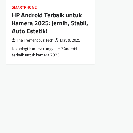
SMARTPHONE
HP Android Terbaik untuk
Kamera 2025: Jernih, Stabil,
Auto Estetik!
The Tremendous Tech
May 9, 2025
teknologi kamera canggih HP Android
terbaik untuk kamera 2025