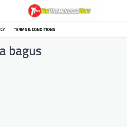
ICY
TERMS & CONDITIONS
a bagus