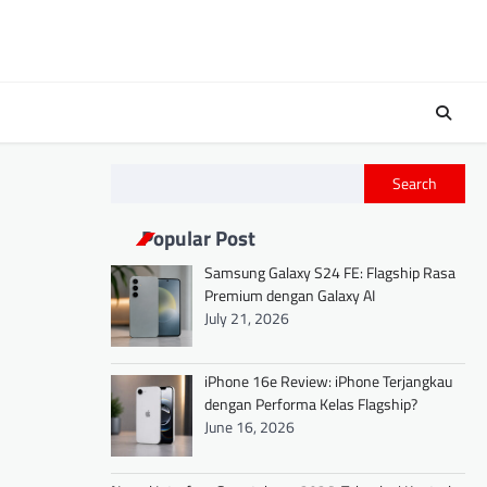
Search
Popular Post
Samsung Galaxy S24 FE: Flagship Rasa
Premium dengan Galaxy AI
July 21, 2026
iPhone 16e Review: iPhone Terjangkau
dengan Performa Kelas Flagship?
June 16, 2026