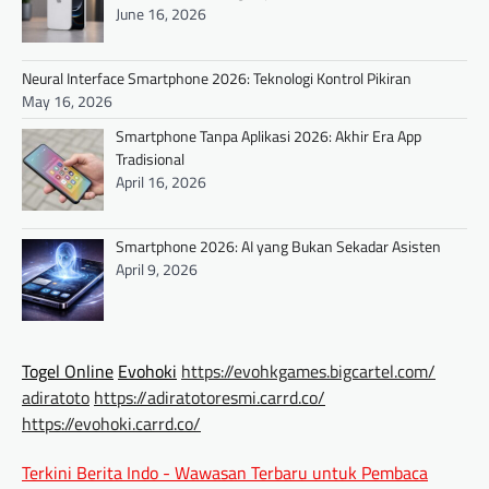
June 16, 2026
Neural Interface Smartphone 2026: Teknologi Kontrol Pikiran
May 16, 2026
Smartphone Tanpa Aplikasi 2026: Akhir Era App
Tradisional
April 16, 2026
Smartphone 2026: AI yang Bukan Sekadar Asisten
April 9, 2026
Togel Online
Evohoki
https://evohkgames.bigcartel.com/
adiratoto
https://adiratotoresmi.carrd.co/
https://evohoki.carrd.co/
Terkini Berita Indo - Wawasan Terbaru untuk Pembaca