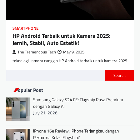
SMARTPHONE
HP Android Terbaik untuk Kamera 2025:
Jernih, Stabil, Auto Estetik!
The Tremendous Tech
May 9, 2025
teknologi kamera canggih HP Android terbaik untuk kamera 2025
Search
Popular Post
Samsung Galaxy S24 FE: Flagship Rasa Premium
dengan Galaxy AI
July 21, 2026
iPhone 16e Review: iPhone Terjangkau dengan
Performa Kelas Flagship?