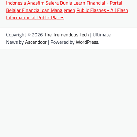
Indonesia
Anasfim Selera Dunia
Learn Financial - Portal
Belajar Financial dan Manajemen
Public Flashes - All Flash
Information at Public Places
Copyright © 2026
The Tremendous Tech
| Ultimate
News by
Ascendoor
| Powered by
WordPress
.