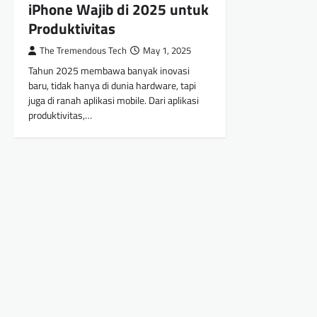
iPhone Wajib di 2025 untuk
Produktivitas
The Tremendous Tech
May 1, 2025
Tahun 2025 membawa banyak inovasi
baru, tidak hanya di dunia hardware, tapi
juga di ranah aplikasi mobile. Dari aplikasi
produktivitas,…