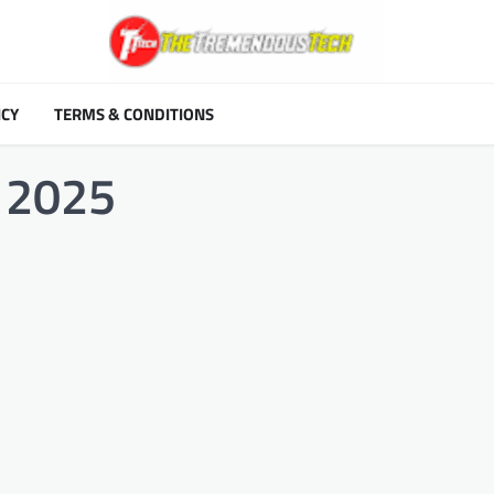
ICY
TERMS & CONDITIONS
k 2025