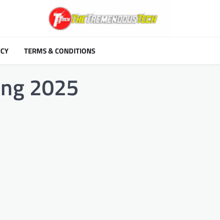
ICY
TERMS & CONDITIONS
ing 2025