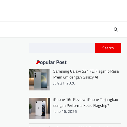
Search
Popular Post
Samsung Galaxy S24 FE: Flagship Rasa
Premium dengan Galaxy AI
July 21, 2026
iPhone 16e Review: iPhone Terjangkau
dengan Performa Kelas Flagship?
June 16, 2026